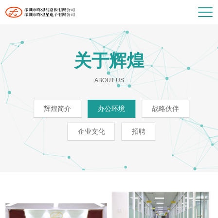
关于辉煌
ABOUT US
辉煌简介
办公环境
战略伙伴
企业文化
招聘