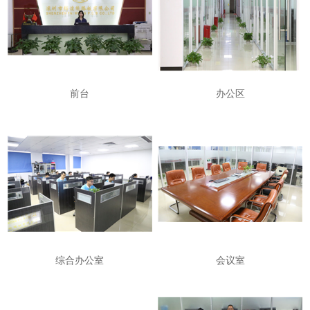
前台
办公区
综合办公室
会议室