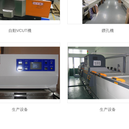
自動VCUT機
鑽孔機
生产设备
生产设备