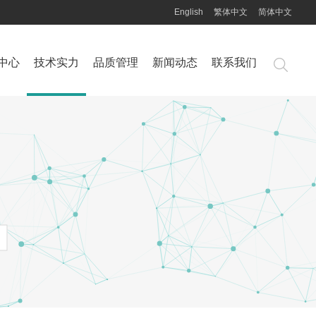
English
繁体中文
简体中文
中心
技术实力
品质管理
新闻动态
联系我们