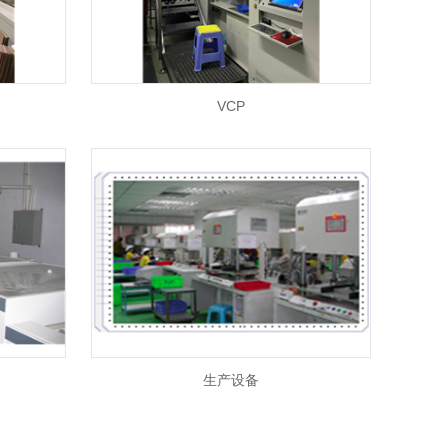
VCP
生产设备