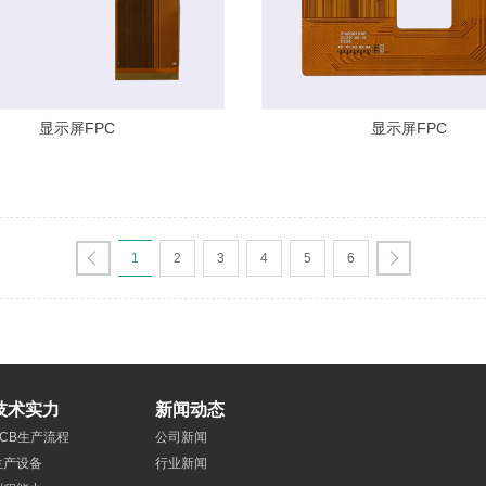
显示屏FPC
显示屏FPC
1
2
3
4
5
6
技术实力
新闻动态
PCB生产流程
公司新闻
生产设备
行业新闻