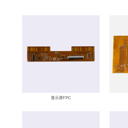
显示屏FPC