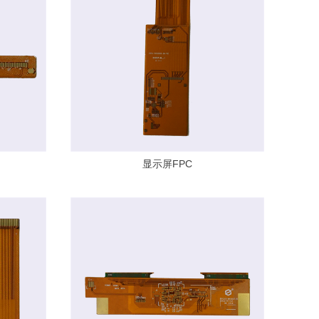
显示屏FPC