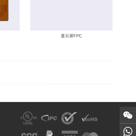
显示屏FPC
Wechat