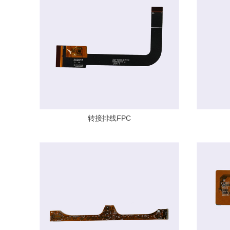
转接排线FPC