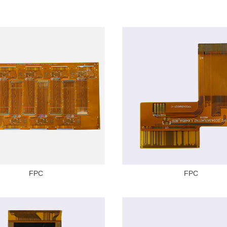
FPC
FPC