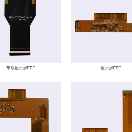
车载显示屏FPC
显示屏FPC