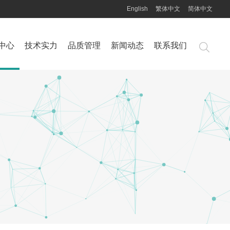
English
繁体中文
简体中文
中心
技术实力
品质管理
新闻动态
联系我们